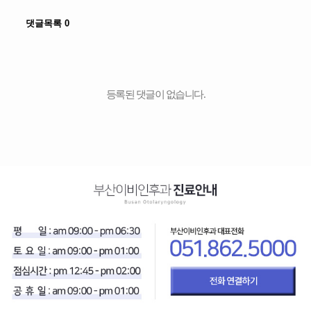
댓글목록
0
등록된 댓글이 없습니다.