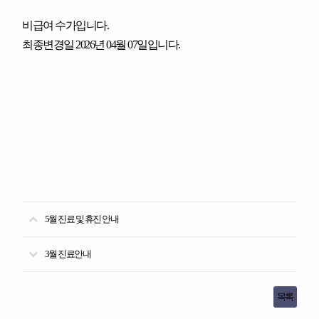
비급여 수가입니다.
최종변경일 2026년 04월 07일입니다.
5월 진료 및 휴진 안내
3월 진료안내
목록