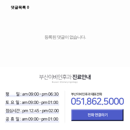
댓글목록
0
등록된 댓글이 없습니다.