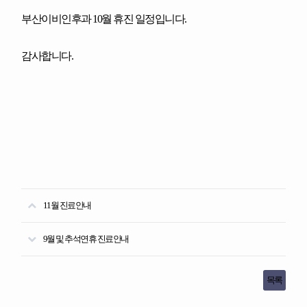
부산이비인후과 10월 휴진 일정입니다.
감사합니다.
11월 진료안내
9월 및 추석연휴 진료안내
목록